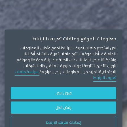
معلومات الموقع وملفات تعريف الارتباط
نحن نستخدم ملفات تعريف الارتباط لجمع وتحليل المعلومات
المتعلقة بأداء موقعنا. تتيح ملفات تعريف الارتباط أيضًا لنا
ولشركائنا عرض الإعلانات ذات الصلة عند زيارة موقعنا ومواقع
الويب الأخرى التابعة لجهات خارجية ، بما في ذلك الشبكات
الاجتماعية. لمزيد من المعلومات ، يرجى مراجعة
سياسة ملفات
تعريف الارتباط
قبول الكل
رفض الكل
إعدادات تعريف الارتباط