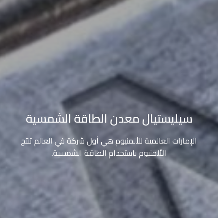
سيليستيال معدن الطاقة الشمسية
الإمارات العالمية للألمنيوم هي أول شركة في العالم تنتج
الألمنيوم باستخدام الطاقة الشمسية.