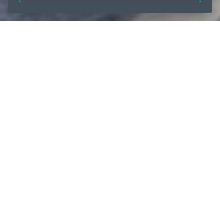
سيليستيال معدن الطاقة الشمسية
الصفحة الرئيسية
منتجاتنا