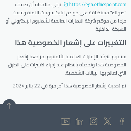
https://ega.ethicspoint.com
. يرجى ملاحظة أن صفحة
"صوتك" مستضافة على خوادم ايتيكسبوينت الآمنة وليست
جزءا من موقع شركة الإمارات العالمية للألمنيوم الإلكتروني أو
الشبكة الداخلية.
التغييرات على إشعار الخصوصية هذا
ستقوم شركة الإمارات العالمية للألمنيوم بمراجعة إشعار
الخصوصية هذا وتحديثه بانتظام عند إجراء تغييرات على الطرق
التي نعالج بها البيانات الشخصية.
تم تحديث إشعار الخصوصية هذا آخر مرة في 22 يناير 2024