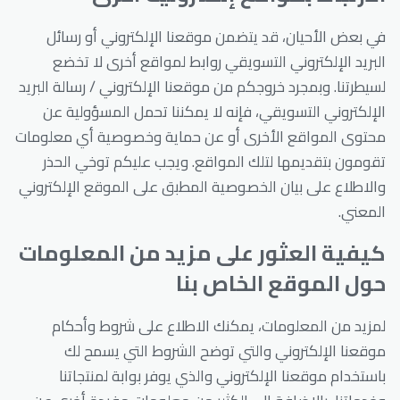
في بعض الأحيان، قد يتضمن موقعنا الإلكتروني أو رسائل
البريد الإلكتروني التسويقي روابط لمواقع أخرى لا تخضع
لسيطرتنا. وبمجرد خروجكم من موقعنا الإلكتروني / رسالة البريد
الإلكتروني التسويقي، فإنه لا يمكننا تحمل المسؤولية عن
محتوى المواقع الأخرى أو عن حماية وخصوصية أي معلومات
تقومون بتقديمها لتلك المواقع. ويجب عليكم توخي الحذر
والاطلاع على بيان الخصوصية المطبق على الموقع الإلكتروني
المعني.
كيفية العثور على مزيد من المعلومات
حول الموقع الخاص بنا
لمزيد من المعلومات، يمكنك الاطلاع على شروط وأحكام
موقعنا الإلكتروني والتي توضح الشروط التي يسمح لك
باستخدام موقعنا الإلكتروني والذي يوفر بوابة لمنتجاتنا