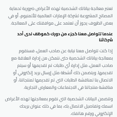
تعتبر معالجة بياناتك الشخصية لهذه الأغراض ضرورية لحماية
المصالح المشروعة لشركة الإمارات العالمية للألمنيوم، أو في
بعض الظروف يجوز أن تعتمد على موافقتك على المعالجة.
عندما تتواصل معنا كجزء من دورك كموظف لدى أحد
شركائنا
إذا كنت تتواصل معنا نيابة عن صاحب العمل، فسنقوم
بمعالجة بياناتك الشخصية حتى نتمكن من إدارة العلاقة مع
صاحب العمل، مثل إدارة أي طلبات تم تقديمها أو سيتم
تقديمها. ويتضمن ذلك أنشطة مثل إرسال بريد إلكتروني أو
الاتصال بنا لمناقشة الطلبات التي تم تقديمها لمنتجاتنا، أو
مناقشة منتجاتنا في الاجتماعات والمعارض التجارية.
وتتضمن البيانات الشخصية التي نقوم بمعالجتها لهذه الأغراض
اسمك وتفاصيل الاتصال بك، بما في ذلك عنوان بريدك
الإلكتروني ورقم هاتفك.