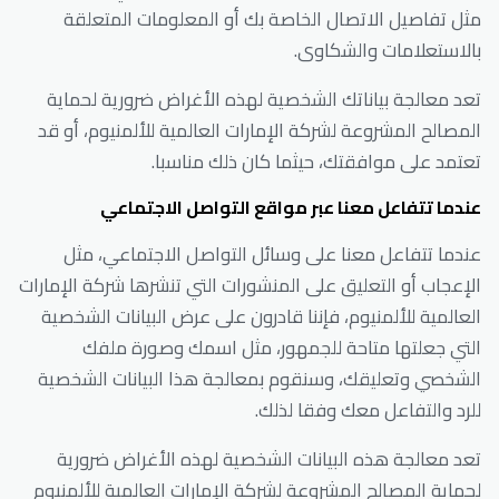
مثل تفاصيل الاتصال الخاصة بك أو المعلومات المتعلقة
بالاستعلامات والشكاوى.
تعد معالجة بياناتك الشخصية لهذه الأغراض ضرورية لحماية
المصالح المشروعة لشركة الإمارات العالمية للألمنيوم، أو قد
تعتمد على موافقتك، حيثما كان ذلك مناسبا.
عندما تتفاعل معنا عبر مواقع التواصل الاجتماعي
عندما تتفاعل معنا على وسائل التواصل الاجتماعي، مثل
الإعجاب أو التعليق على المنشورات التي تنشرها شركة الإمارات
العالمية للألمنيوم، فإننا قادرون على عرض البيانات الشخصية
التي جعلتها متاحة للجمهور، مثل اسمك وصورة ملفك
الشخصي وتعليقك، وسنقوم بمعالجة هذا البيانات الشخصية
للرد والتفاعل معك وفقا لذلك.
تعد معالجة هذه البيانات الشخصية لهذه الأغراض ضرورية
لحماية المصالح المشروعة لشركة الإمارات العالمية للألمنيوم