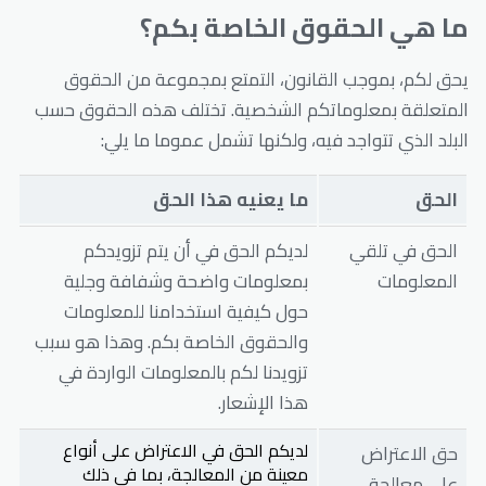
ما هي الحقوق الخاصة بكم؟
يحق لكم، بموجب القانون، التمتع بمجموعة من الحقوق
المتعلقة بمعلوماتكم الشخصية. تختلف هذه الحقوق حسب
البلد الذي تتواجد فيه، ولكنها تشمل عموما ما يلي:
الحق
ما يعنيه هذا الحق
الحق في تلقي
لديكم الحق في أن يتم تزويدكم
المعلومات
بمعلومات واضحة وشفافة وجلية
حول كيفية استخدامنا للمعلومات
والحقوق الخاصة بكم. وهذا هو سبب
تزويدنا لكم بالمعلومات الواردة في
هذا الإشعار.
لديكم الحق في الاعتراض على أنواع
حق الاعتراض
معينة من المعالجة، بما في ذلك
على معالجة