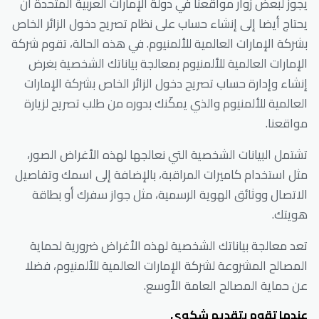
يجوز لبعض زوار مواقعنا في دولة الإمارات العربية المتحدة أن
يحتاج أيضا إلى إنشاء حساب على نظام تصريح دخول الزائر الخاص
بشركة الإمارات العالمية للألمنيوم. في هذه الحالة، تقوم شركة
الإمارات العالمية للألمنيوم بمعالجة بياناتك الشخصية بغرض
إنشاء وإدارة حساب تصريح دخول الزائر الخاص بشركة الإمارات
العالمية للألمنيوم والذي يمكّنك بدوره من طلب تصريح لزيارة
مواقعنا.
تشتمل البيانات الشخصية التي نعالجها لهذه الأغراض الصور،
مثل استخدام كاميرات المراقبة، بالإضافة إلى اسمك وتفاصيل
الاتصال ووثائق الهوية الرسمية، مثل جواز سفرك أو بطاقة
هويتك.
تعد معالجة بياناتك الشخصية لهذه الأغراض ضرورية لحماية
المصالح المشروعة لشركة الإمارات العالمية للألمنيوم، فضلا
عن حماية المصالح العامة الأوسع.
عندما تقوم بتقديم شكوى