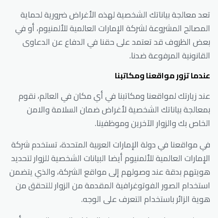
تعد معالجة بياناتك الشخصية لهذه الأغراض ضرورية لحماية
المصالح المشروعة لشركة الإمارات العالمية للألمنيوم، أو في
بعض الظروف قد تعتمد على حقنا في الدفاع عن الدعاوى
القانونية المرفوعة ضدنا.
عندما تزور مواقعنا ومكاتبنا
عند زيارتك لمواقعنا ومكاتبنا في أي مكان في العالم، نقوم
بمعالجة بياناتك الشخصية لأغراض ضمان السلامة والامن
الخاص بك والزوار الآخرين وموظفينا.
في مواقعنا في دولة الإمارات العربية المتحدة، تستخدم شركة
الإمارات العالمية للألمنيوم أيضا البيانات الشخصية للزوار لتحديد
هويتهم بدقة عند وصولهم إلى مواقع الشركة، والذي يتضمن
استخدام الصور الفوتوغرافية المقدمة من الزوار للتحقق من
هوية الزائر باستخدام التعرف على الوجه.