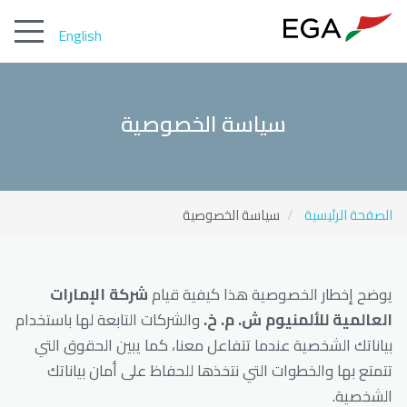
English
سياسة الخصوصية
سياسة الخصوصية
الصفحة الرئيسية
يوضح إخطار الخصوصية هذا كيفية قيام
شركة الإمارات
العالمية للألمنيوم ش. م. خ.
والشركات التابعة لها باستخدام
بياناتك الشخصية عندما تتفاعل معنا، كما يبين الحقوق التي
تتمتع بها والخطوات التي نتخذها للحفاظ على أمان بياناتك
الشخصية.