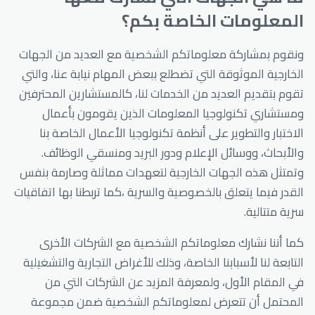
المعلومات الخاصة بكم؟
ونقوم بمشاركة معلوماتكم الشخصية مع العديد من الجهات
الخارجية الموثوقة التي تضطلع ببعض المهام نيابة عنا، والتي
تقوم بتقديم العديد من الخدمات لنا، كالمستشارين المحترفين
ومستشاري تكنولوجيا المعلومات الذين يقومون بأعمال
الاختبار والتطوير على أنظمة تكنولوجيا الأعمال الخاصة بنا
والأبحاث، ووسائل الإعلام ودور البريد ومنسقي الوظائف.
وتمتثل هذه الجهات الخارجية لتعهدات مماثلة وصارمة بنفس
القدر فيما يتعلق بالخصوصية والسرية ،كما تربطنا بها اتفاقيات
سرية متتالية.
كما أننا نشارك معلوماتكم الشخصية مع الشركات الأخرى
التابعة لنا لأسبابنا الخاصة، وذلك للأغراض التجارية والتشغيلية
في المقام الأول، ولمعرفة المزيد عن الشركات التي من
المحتمل أن تتعرض لمعلوماتكم الشخصية ضمن مجموعة