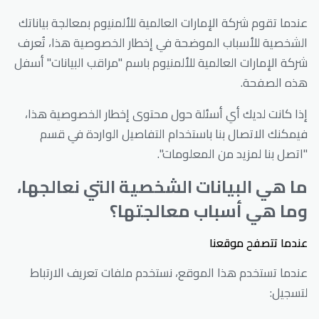
عندما تقوم شركة الإمارات العالمية للألمنيوم بمعالجة بياناتك
الشخصية للأسباب الموضحة في إخطار الخصوصية هذا، تُعرف
شركة الإمارات العالمية للألمنيوم باسم "مراقب البيانات" أسفل
هذه الصفحة.
إذا كانت لديك أي أسئلة حول محتوى إخطار الخصوصية هذا،
فيمكنك الاتصال بنا باستخدام التفاصيل الواردة في قسم
"اتصل بنا لمزيد من المعلومات".
ما هي البيانات الشخصية التي نعالجها،
وما هي أسباب معالجتها؟
عندما تتصفح موقعنا
عندما تستخدم هذا الموقع، نستخدم ملفات تعريف الارتباط
لتسجيل: