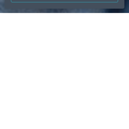
نجاحنا التجاري
الصفحة الرئيسية
بصمتنا