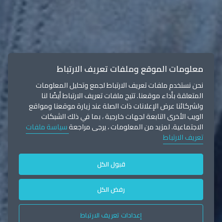
معلومات الموقع وملفات تعريف الارتباط
نحن نستخدم ملفات تعريف الارتباط لجمع وتحليل المعلومات
المتعلقة بأداء موقعنا. تتيح ملفات تعريف الارتباط أيضًا لنا
ولشركائنا عرض الإعلانات ذات الصلة عند زيارة موقعنا ومواقع
الويب الأخرى التابعة لجهات خارجية ، بما في ذلك الشبكات
الاجتماعية. لمزيد من المعلومات ، يرجى مراجعة
سياسة ملفات
تعريف الارتباط
قبول الكل
رفض الكل
إعدادات تعريف الارتباط