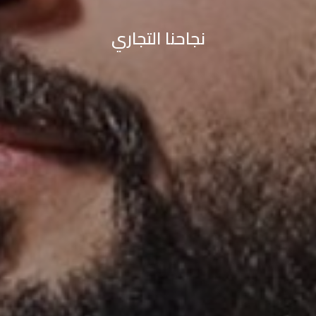
نجاحنا التجاري