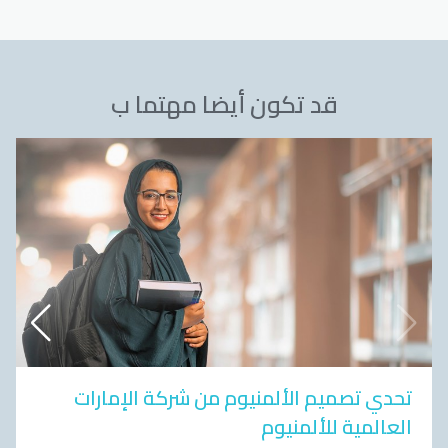
قد تكون أيضا مهتما ب
تحدي تصميم الألمنيوم من شركة الإمارات
العالمية للألمنيوم