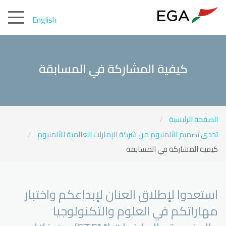
English
كيفية المشاركة في المسابقة
الصفحة الرئيسية
تحدي تصميم الألمنيوم من شركة الإمارات العالمية للألمنيوم
كيفية المشاركة في المسابقة
استعدوا لإطلاق العنان لإبداعكم واختبار
مهاراتكم في العلوم والتكنولوجيا