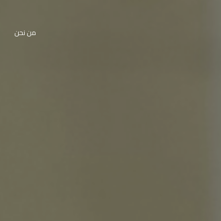
من نحن