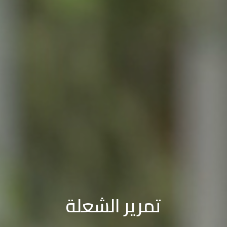
تمرير الشعلة