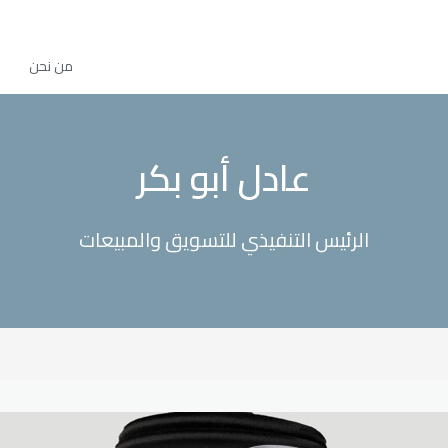
من نحن
عادل أبو بكر
الرئيس التنفيذي للتسويق والمبيعات