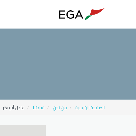
عادل أبو بكر
الصفحة الرئيسية
من نحن
قيادتنا