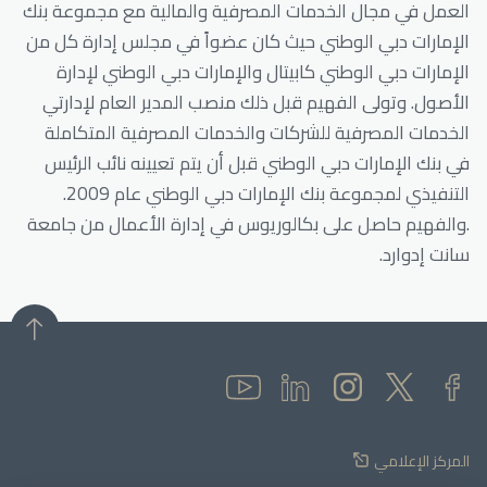
العمل في مجال الخدمات المصرفية والمالية مع مجموعة بنك
الإمارات دبي الوطني حيث كان عضواً في مجلس إدارة كل من
الإمارات دبي الوطني كابيتال والإمارات دبي الوطني لإدارة
الأصول. وتولى الفهيم قبل ذلك منصب المدير العام لإدارتي
الخدمات المصرفية للشركات والخدمات المصرفية المتكاملة
في بنك الإمارات دبي الوطني قبل أن يتم تعيينه نائب الرئيس
التنفيذي لمجموعة بنك الإمارات دبي الوطني عام 2009.
.والفهيم حاصل على بكالوريوس في إدارة الأعمال من جامعة
سانت إدوارد.
المركز الإعلامي