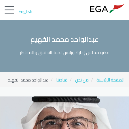
English
عبدالواحد محمد الفهيم
عضو مجلس إدارة ورئيس لجنة التدقيق والمخاطر
عبدالواحد محمد الفهيم
الصفحة الرئيسية
من نحن
قيادتنا